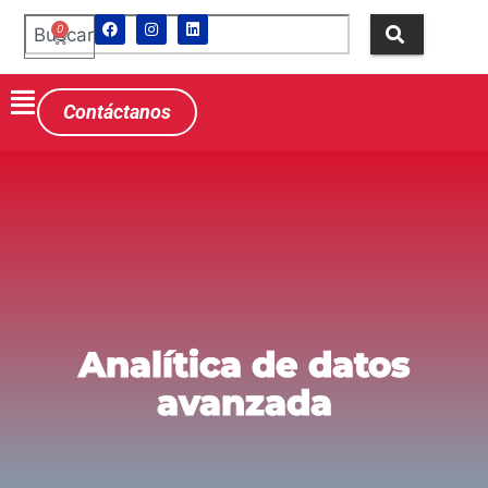
0
Contáctanos
Analítica de datos
avanzada