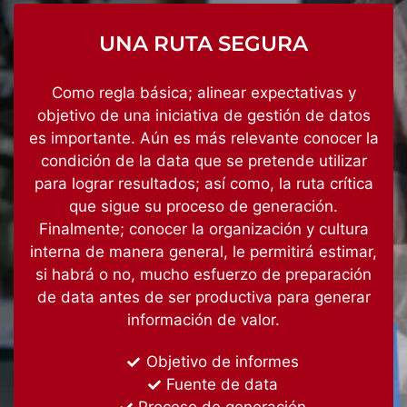
UNA RUTA SEGURA
Como regla básica; alinear expectativas y
objetivo de una iniciativa de gestión de datos
es importante. Aún es más relevante conocer la
condición de la data que se pretende utilizar
para lograr resultados; así como, la ruta crítica
que sigue su proceso de generación.
Finalmente; conocer la organización y cultura
interna de manera general, le permitirá estimar,
si habrá o no, mucho esfuerzo de preparación
de data antes de ser productiva para generar
información de valor.
Objetivo de informes
Fuente de data