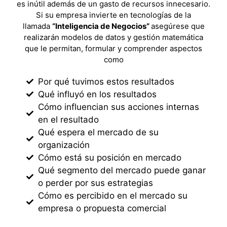
es inútil además de un gasto de recursos innecesario.
Si su empresa invierte en tecnologías de la
llamada
“Inteligencia de Negocios”
asegúrese que
realizarán modelos de datos y gestión matemática
que le permitan, formular y comprender aspectos
como
Por qué tuvimos estos resultados
Qué influyó en los resultados
Cómo influencian sus acciones internas
en el resultado
Qué espera el mercado de su
organización
Cómo está su posición en mercado
Qué segmento del mercado puede ganar
o perder por sus estrategias
Cómo es percibido en el mercado su
empresa o propuesta comercial