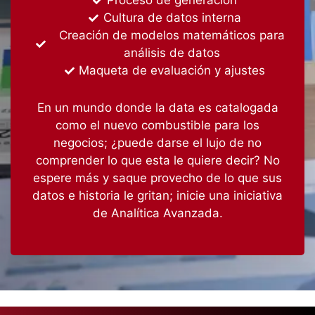
Proceso de generación
Cultura de datos interna
Creación de modelos matemáticos para
análisis de datos
Maqueta de evaluación y ajustes
En un mundo donde la data es catalogada
como el nuevo combustible para los
negocios; ¿puede darse el lujo de no
comprender lo que esta le quiere decir? No
espere más y saque provecho de lo que sus
datos e historia le gritan; inicie una iniciativa
de Analítica Avanzada
.