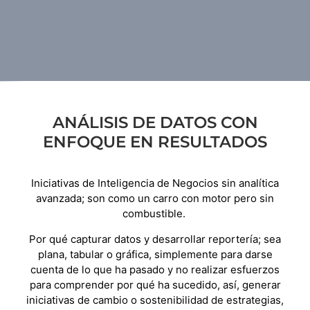
ANÁLISIS DE DATOS CON
ENFOQUE EN RESULTADOS
Iniciativas de Inteligencia de Negocios sin analítica
avanzada; son como un carro con motor pero sin
combustible.
Por qué capturar datos y desarrollar reportería; sea
plana, tabular o gráfica, simplemente para darse
cuenta de lo que ha pasado y no realizar esfuerzos
para comprender por qué ha sucedido, así, generar
iniciativas de cambio o sostenibilidad de estrategias,