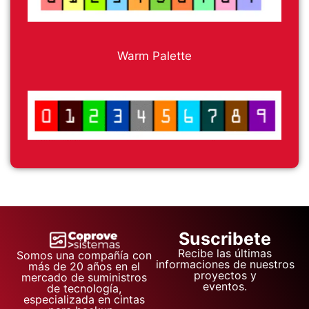
Warm Palette
Suscribete
Recibe las últimas
Somos una compañía con
informaciones de nuestros
más de 20 años en el
proyectos y
mercado de suministros
eventos.
de tecnología,
especializada en cintas