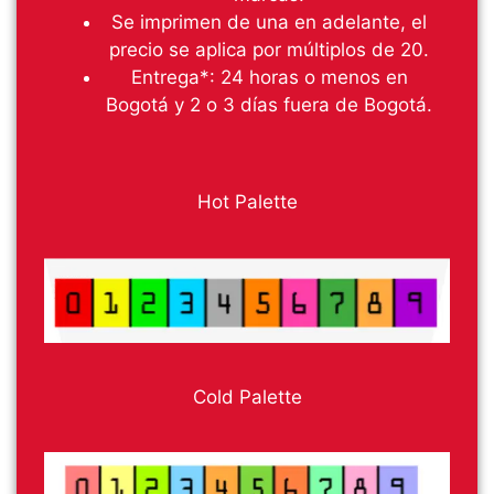
Se imprimen de una en adelante, el
precio se aplica por múltiplos de 20.
Entrega*: 24 horas o menos en
Bogotá y 2 o 3 días fuera de Bogotá.
Hot Palette
Cold Palette