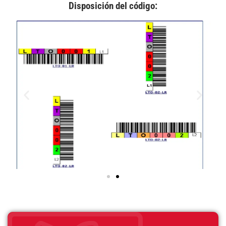
Disposición del código: