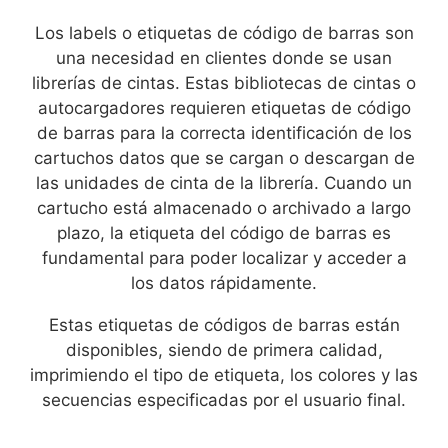
Los labels o etiquetas de código de barras son
una necesidad en clientes donde se usan
librerías de cintas. Estas bibliotecas de cintas o
autocargadores requieren etiquetas de código
de barras para la correcta identificación de los
cartuchos datos que se cargan o descargan de
las unidades de cinta de la librería. Cuando un
cartucho está almacenado o archivado a largo
plazo, la etiqueta del código de barras es
fundamental para poder localizar y acceder a
los datos rápidamente.
Estas etiquetas de códigos de barras están
disponibles, siendo de primera calidad,
imprimiendo el tipo de etiqueta, los colores y las
secuencias especificadas por el usuario final.