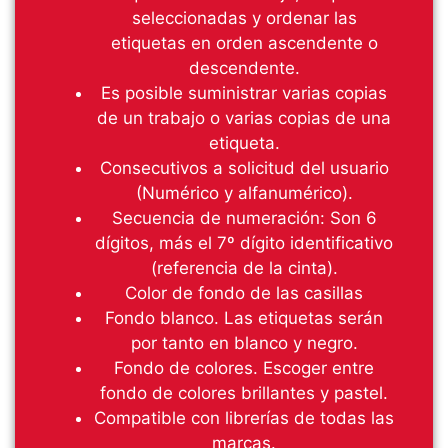
seleccionadas y ordenar las
etiquetas en orden ascendente o
descendente.
Es posible suministrar varias copias
de un trabajo o varias copias de una
etiqueta.
Consecutivos a solicitud del usuario
(Numérico y alfanumérico).
Secuencia de numeración: Son 6
dígitos, más el 7º dígito identificativo
(referencia de la cinta).
Color de fondo de las casillas
Fondo blanco. Las etiquetas serán
por tanto en blanco y negro.
Fondo de colores. Escoger entre
fondo de colores brillantes y pastel.
Compatible con librerías de todas las
marcas.