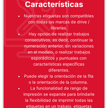
Características
Nuestras etiquetas son compatibles
con todas las marcas de drive /
librerías.
Hay opción de realizar trabajos
consecutivos, es decir, continuar la
numeración anterior, sin variaciones
en el modelo, o realizar trabajos
esporádicos y puntuales con
características específicas
diferentes.
Puede elegir la orientación de la fila
o la orientación de la columna.
La funcionalidad de rango de
impresión se expande para brindarle
la flexibilidad de imprimir todas las
etiquetas en un trabajo, etiquetas