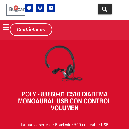
0
Contáctanos
POLY - 88860-01 C510 DIADEMA
MONOAURAL USB CON CONTROL
VOLUMEN
La nueva serie de Blackwire 500 con cable USB