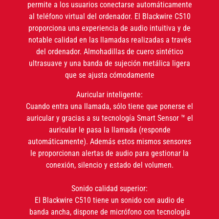
permite a los usuarios conectarse automáticamente
al teléfono virtual del ordenador. El Blackwire C510
proporciona una experiencia de audio intuitiva y de
notable calidad en las llamadas realizadas a través
del ordenador. Almohadillas de cuero sintético
ultrasuave y una banda de sujeción metálica ligera
que se ajusta cómodamente
Auricular inteligente:
Cuando entra una llamada, sólo tiene que ponerse el
auricular y gracias a su tecnología Smart Sensor ™ el
auricular le pasa la llamada (responde
automáticamente). Además estos mismos sensores
le proporcionan alertas de audio para gestionar la
conexión, silencio y estado del volumen.
Sonido calidad superior:
El Blackwire C510 tiene un sonido con audio de
banda ancha, dispone de micrófono con tecnología