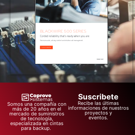
Suscribete
Recibe las últimas
Somos una compañía con
informaciones de nuestros
más de 20 años en el
proyectos y
mercado de suministros
eventos.
de tecnología,
especializada en cintas
para backup.