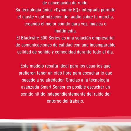
de cancelación de ruido.
Su tecnología única «Dynamic EQ» integrada permite
el ajuste y optimización del audio sobre la marcha,
creando el mejor sonido para voz, música o
multimedia.
El Blackwire 500 Series es una solución empresarial
de comunicaciones de calidad con una incomparable
calidad de sonido y comodidad durante todo el día.
Este modelo resulta ideal para los usuarios que
prefieren tener un oído libre para escuchar lo que
sucede a su alrededor. Gracias a la tecnología
avanzada Smart Sensor es posible escuchar un
sonido nítido independientemente del ruido del
entorno del trabajo.