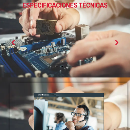
ESPECIFICACIONES TÉCNICAS