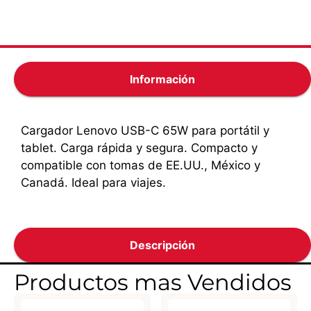
Envio Gratis
Todos los medios de pagos
Información
Cargador Lenovo USB-C 65W para portátil y
tablet. Carga rápida y segura. Compacto y
compatible con tomas de EE.UU., México y
Canadá. Ideal para viajes.
Descripción
Productos mas Vendidos