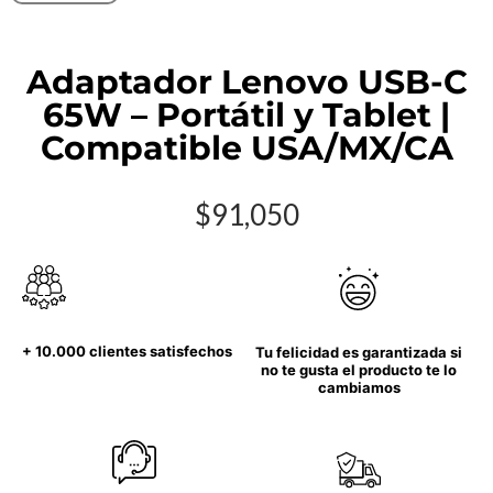
Adaptador Lenovo USB-C
65W – Portátil y Tablet |
Compatible USA/MX/CA
$
91,050
+ 10.000 clientes satisfechos
Tu felicidad es garantizada si
no te gusta el producto te lo
cambiamos