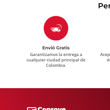
Per
Envió Gratis
Garantizamos la entrega a
Acep
cualquier ciudad principal de
d
Colombia.