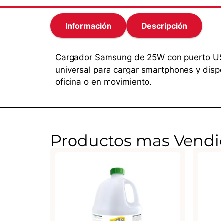
Información
Descripción
Cargador Samsung de 25W con puerto US
universal para cargar smartphones y disp
oficina o en movimiento.
Productos mas Vendi