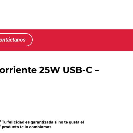
ontáctanos
orriente 25W USB-C –
Tu felicidad es garantizada si no te gusta el
producto te lo cambiamos