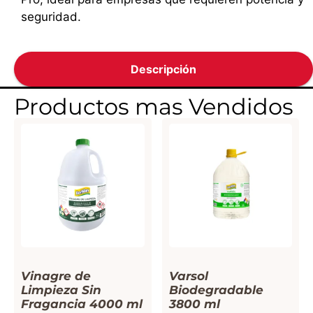
seguridad.
Descripción
Productos mas Vendidos
Vinagre de
Varsol
Limpieza Sin
Biodegradable
Fragancia 4000 ml
3800 ml