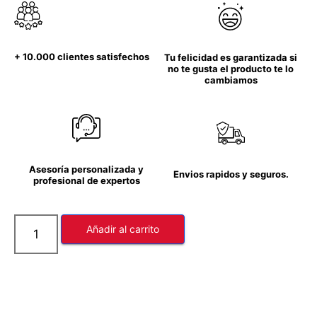
+ 10.000 clientes satisfechos
Tu felicidad es garantizada si
no te gusta el producto te lo
cambiamos
Asesoría personalizada y
Envios rapidos y seguros.
profesional de expertos
Añadir al carrito