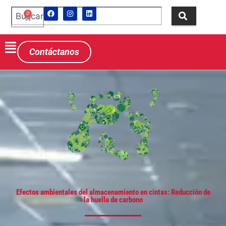
0
Contáctanos
Efectos ambientales del almacenamiento en cintas: Reducción de
la huella de carbono